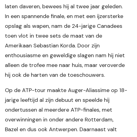
laten daveren, bewees hij al twee jaar geleden.
In een spannende finale, en met een ijzersterke
opslag als wapen, nam de 24-jarige Canadees
toen vlot in twee sets de maat van de
Amerikaan Sebastian Korda. Door zijn
enthousiasme en geweldige slagen nam hij niet
alleen de trofee mee naar huis, maar veroverde
hij ook de harten van de toeschouwers.
Op de ATP-tour maakte Auger-Aliassime op 18-
jarige leeftijd al zijn debuut en speelde hij
ondertussen al meerdere ATP-finales, met
overwinningen in onder andere Rotterdam,
Bazel en dus ook Antwerpen. Daarnaast valt