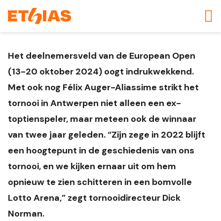
Het deelnemersveld van de European Open
(13-20 oktober 2024) oogt indrukwekkend.
Met ook nog Félix Auger-Aliassime strikt het
tornooi in Antwerpen niet alleen een ex-
toptienspeler, maar meteen ook de winnaar
van twee jaar geleden. “Zijn zege in 2022 blijft
een hoogtepunt in de geschiedenis van ons
tornooi, en we kijken ernaar uit om hem
opnieuw te zien schitteren in een bomvolle
Lotto Arena,” zegt tornooidirecteur Dick
Norman.