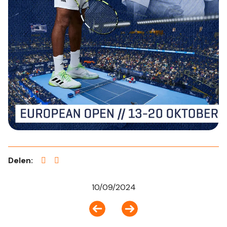
Delen:
10/09/2024