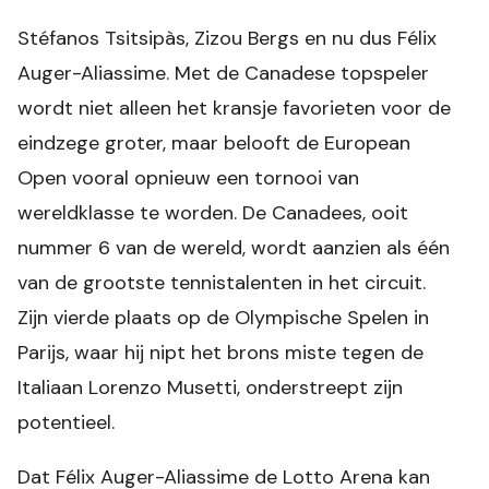
Stéfanos Tsitsipàs, Zizou Bergs en nu dus Félix
Auger-Aliassime. Met de Canadese topspeler
wordt niet alleen het kransje favorieten voor de
eindzege groter, maar belooft de European
Open vooral opnieuw een tornooi van
wereldklasse te worden. De Canadees, ooit
nummer 6 van de wereld, wordt aanzien als één
van de grootste tennistalenten in het circuit.
Zijn vierde plaats op de Olympische Spelen in
Parijs, waar hij nipt het brons miste tegen de
Italiaan Lorenzo Musetti, onderstreept zijn
potentieel.
Dat Félix Auger-Aliassime de Lotto Arena kan