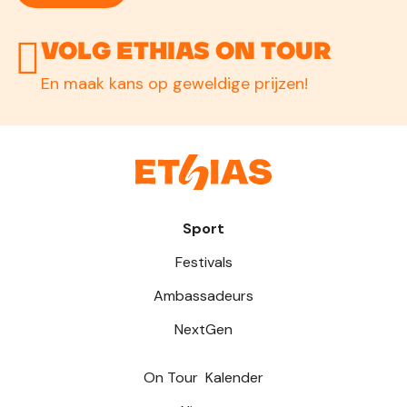
Volg Ethias On Tour
En maak kans op geweldige prijzen!
Sport
Festivals
Ambassadeurs
NextGen
On Tour
Kalender