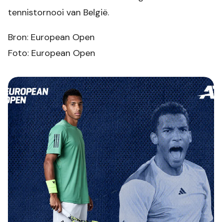
tennistornooi van België.
Bron: European Open
Foto: European Open