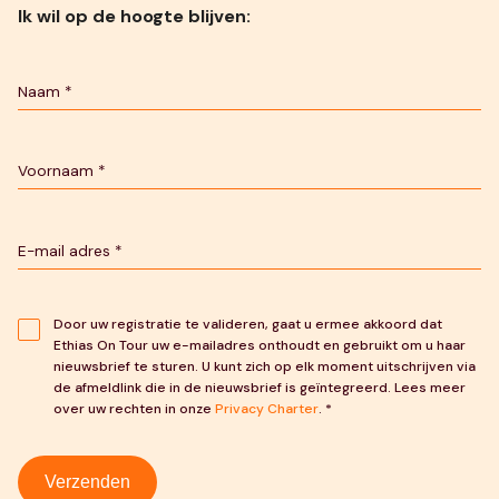
Ik wil op de hoogte blijven:
Door uw registratie te valideren, gaat u ermee akkoord dat
Ethias On Tour uw e-mailadres onthoudt en gebruikt om u haar
nieuwsbrief te sturen. U kunt zich op elk moment uitschrijven via
de afmeldlink die in de nieuwsbrief is geïntegreerd. Lees meer
over uw rechten in onze
Privacy Charter
. *
Verzenden