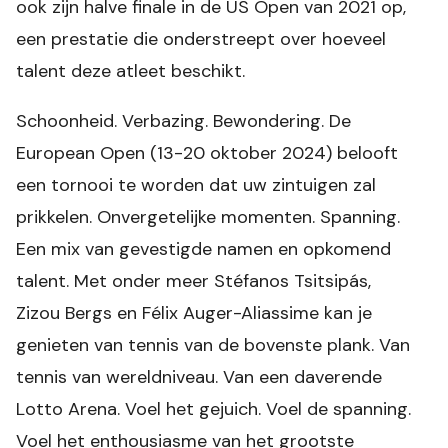
ook zijn halve finale in de US Open van 2021 op,
een prestatie die onderstreept over hoeveel
talent deze atleet beschikt.
Schoonheid. Verbazing. Bewondering. De
European Open (13-20 oktober 2024) belooft
een tornooi te worden dat uw zintuigen zal
prikkelen. Onvergetelijke momenten. Spanning.
Een mix van gevestigde namen en opkomend
talent. Met onder meer Stéfanos Tsitsipás,
Zizou Bergs en Félix Auger-Aliassime kan je
genieten van tennis van de bovenste plank. Van
tennis van wereldniveau. Van een daverende
Lotto Arena. Voel het gejuich. Voel de spanning.
Voel het enthousiasme van het grootste