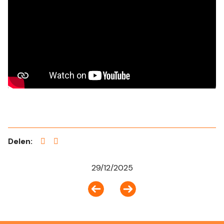
Delen:
29/12/2025