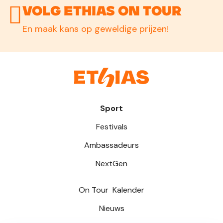
Volg Ethias On Tour
En maak kans op geweldige prijzen!
Sport
Festivals
Ambassadeurs
NextGen
On Tour
Kalender
Nieuws