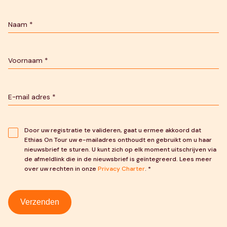
Door uw registratie te valideren, gaat u ermee akkoord dat
Ethias On Tour uw e-mailadres onthoudt en gebruikt om u haar
nieuwsbrief te sturen. U kunt zich op elk moment uitschrijven via
de afmeldlink die in de nieuwsbrief is geïntegreerd. Lees meer
over uw rechten in onze
Privacy Charter
. *
Verzenden