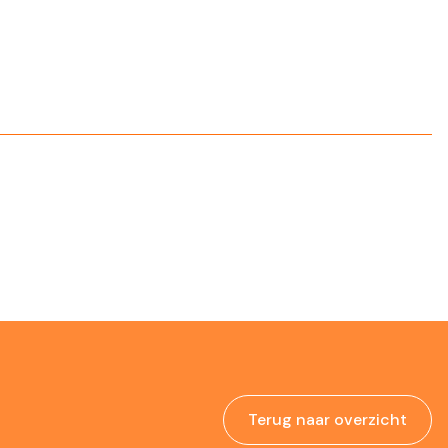
Terug naar overzicht