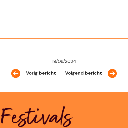
19/08/2024
Vorig bericht
Volgend bericht
Festivals