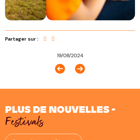
Partager sur :
19/08/2024
Plus de nouvelles -
Festivals