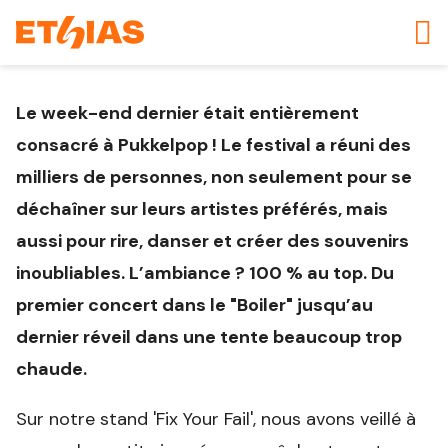
Le week-end dernier était entièrement
consacré à Pukkelpop ! Le festival a réuni des
milliers de personnes, non seulement pour se
déchaîner sur leurs artistes préférés, mais
aussi pour rire, danser et créer des souvenirs
inoubliables. L’ambiance ? 100 % au top. Du
premier concert dans le "Boiler" jusqu’au
dernier réveil dans une tente beaucoup trop
chaude.
Sur notre stand 'Fix Your Fail', nous avons veillé à