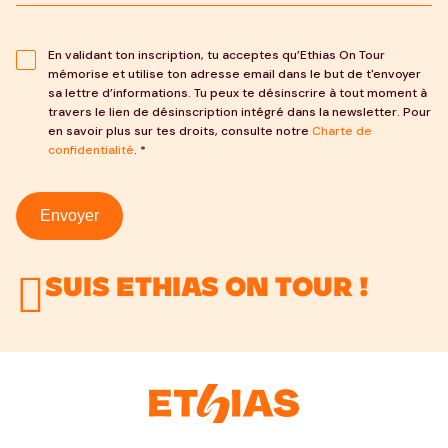
En validant ton inscription, tu acceptes qu’Ethias On Tour
mémorise et utilise ton adresse email dans le but de t'envoyer
sa lettre d’informations. Tu peux te désinscrire à tout moment à
travers le lien de désinscription intégré dans la newsletter. Pour
en savoir plus sur tes droits, consulte notre
Charte de
confidentialité
. *
Envoyer
Suis Ethias On Tour !