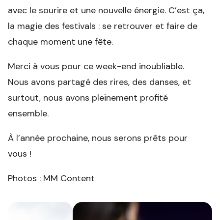
avec le sourire et une nouvelle énergie. C’est ça,
la magie des festivals : se retrouver et faire de
chaque moment une fête.
Merci à vous pour ce week-end inoubliable.
Nous avons partagé des rires, des danses, et
surtout, nous avons pleinement profité
ensemble.
À l’année prochaine, nous serons prêts pour
vous !
Photos : MM Content