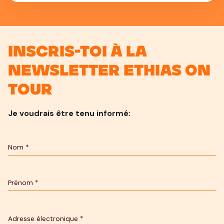
Inscris-toi à la
newsletter Ethias On
Tour
Je voudrais être tenu informé: