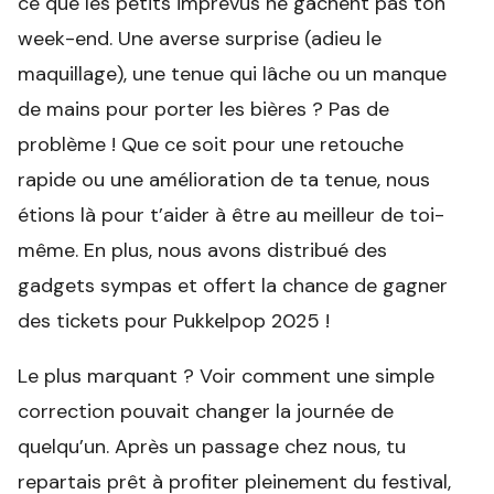
ce que les petits imprévus ne gâchent pas ton
week-end. Une averse surprise (adieu le
maquillage), une tenue qui lâche ou un manque
de mains pour porter les bières ? Pas de
problème ! Que ce soit pour une retouche
rapide ou une amélioration de ta tenue, nous
étions là pour t’aider à être au meilleur de toi-
même. En plus, nous avons distribué des
gadgets sympas et offert la chance de gagner
des tickets pour Pukkelpop 2025 !
Le plus marquant ? Voir comment une simple
correction pouvait changer la journée de
quelqu’un. Après un passage chez nous, tu
repartais prêt à profiter pleinement du festival,