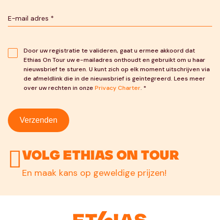
Door uw registratie te valideren, gaat u ermee akkoord dat
Ethias On Tour uw e-mailadres onthoudt en gebruikt om u haar
nieuwsbrief te sturen. U kunt zich op elk moment uitschrijven via
de afmeldlink die in de nieuwsbrief is geïntegreerd. Lees meer
over uw rechten in onze
Privacy Charter
. *
Verzenden
Volg Ethias On Tour
En maak kans op geweldige prijzen!