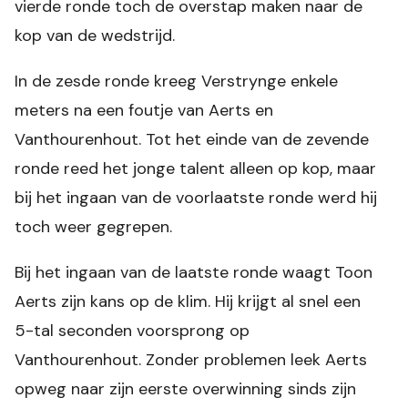
vierde ronde toch de overstap maken naar de
kop van de wedstrijd.
In de zesde ronde kreeg Verstrynge enkele
meters na een foutje van Aerts en
Vanthourenhout. Tot het einde van de zevende
ronde reed het jonge talent alleen op kop, maar
bij het ingaan van de voorlaatste ronde werd hij
toch weer gegrepen.
Bij het ingaan van de laatste ronde waagt Toon
Aerts zijn kans op de klim. Hij krijgt al snel een
5-tal seconden voorsprong op
Vanthourenhout. Zonder problemen leek Aerts
opweg naar zijn eerste overwinning sinds zijn