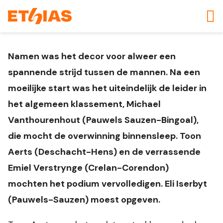
Namen was het decor voor alweer een
spannende strijd tussen de mannen. Na een
moeilijke start was het uiteindelijk de leider in
het algemeen klassement, Michael
Vanthourenhout (Pauwels Sauzen-Bingoal),
die mocht de overwinning binnensleep. Toon
Aerts (Deschacht-Hens) en de verrassende
Emiel Verstrynge (Crelan-Corendon)
mochten het podium vervolledigen. Eli Iserbyt
(Pauwels-Sauzen) moest opgeven.