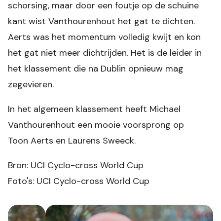
schorsing, maar door een foutje op de schuine
kant wist Vanthourenhout het gat te dichten.
Aerts was het momentum volledig kwijt en kon
het gat niet meer dichtrijden. Het is de leider in
het klassement die na Dublin opnieuw mag
zegevieren.
In het algemeen klassement heeft Michael
Vanthourenhout een mooie voorsprong op
Toon Aerts en Laurens Sweeck.
Bron: UCI Cyclo-cross World Cup
Foto's: UCI Cyclo-cross World Cup