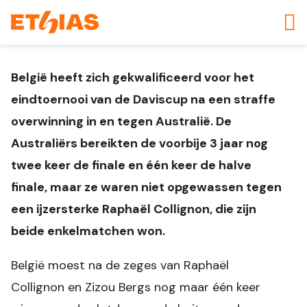
België heeft zich gekwalificeerd voor het
eindtoernooi van de Daviscup na een straffe
overwinning in en tegen Australië. De
Australiërs bereikten de voorbije 3 jaar nog
twee keer de finale en één keer de halve
finale, maar ze waren niet opgewassen tegen
een ijzersterke Raphaël Collignon, die zijn
beide enkelmatchen won.
België moest na de zeges van Raphaël
Collignon en Zizou Bergs nog maar één keer