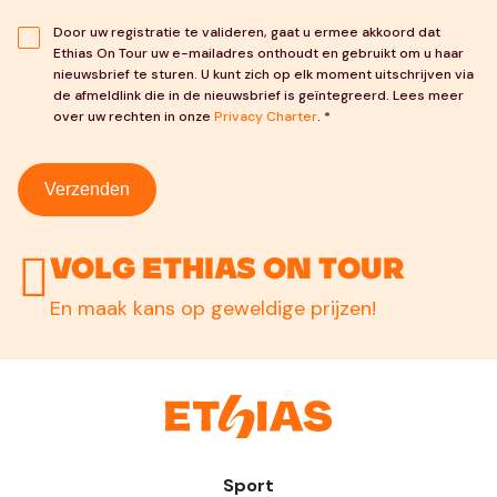
Door uw registratie te valideren, gaat u ermee akkoord dat
Ethias On Tour uw e-mailadres onthoudt en gebruikt om u haar
nieuwsbrief te sturen. U kunt zich op elk moment uitschrijven via
de afmeldlink die in de nieuwsbrief is geïntegreerd. Lees meer
over uw rechten in onze
Privacy Charter
. *
Verzenden
Volg Ethias On Tour
En maak kans op geweldige prijzen!
Sport