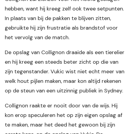
hebben, want hij kreeg zelf ook twee setpunten.
In plaats van bij de pakken te blijven zitten,
gebruikte hij zijn frustratie als brandstof voor
het vervolg van de match.
De opslag van Collignon draaide als een tierelier
en hij kreeg een steeds beter zicht op die van
zijn tegenstander. Vukic wist niet echt meer van
welk hout pijlen maken, maar kon altijd rekenen
op de steun van een uitzinnig publiek in Sydney.
Collignon raakte er nooit door van de wijs. Hij
kon erop speculeren het op zijn eigen opslag af
te maken, maar het deed het gewoon bij zijn