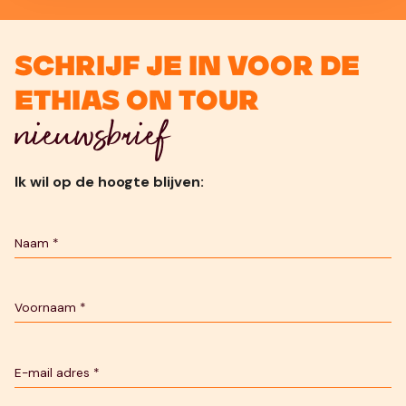
Schrijf je in voor de
Ethias On Tour
nieuwsbrief
Ik wil op de hoogte blijven: