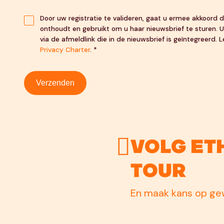
Door uw registratie te valideren, gaat u ermee akkoord
onthoudt en gebruikt om u haar nieuwsbrief te sturen. U
via de afmeldlink die in de nieuwsbrief is geïntegreerd.
Privacy Charter
. *
Verzenden
Volg Et
Tour
En maak kans op gew