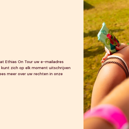
 dat Ethias On Tour uw e-mailadres
 kunt zich op elk moment uitschrijven
 Lees meer over uw rechten in onze