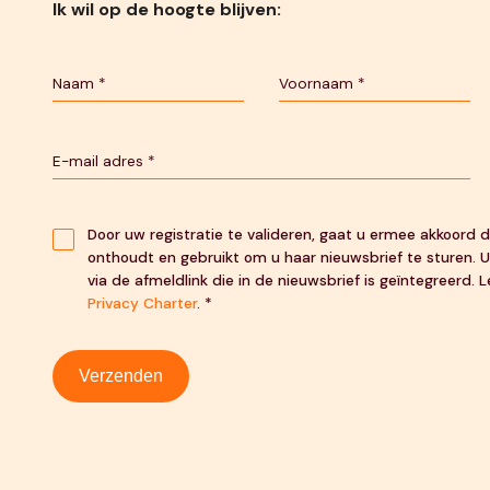
Ik wil op de hoogte blijven:
Door uw registratie te valideren, gaat u ermee akkoord
onthoudt en gebruikt om u haar nieuwsbrief te sturen. U
via de afmeldlink die in de nieuwsbrief is geïntegreerd.
Privacy Charter
. *
Verzenden