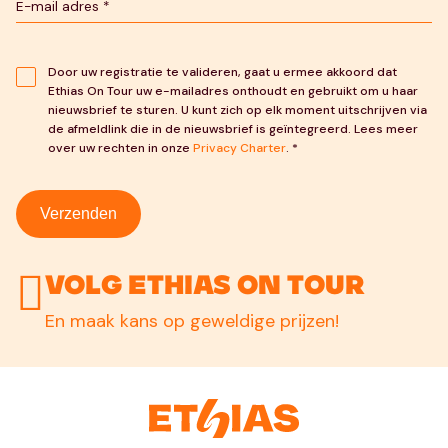
Door uw registratie te valideren, gaat u ermee akkoord dat
Ethias On Tour uw e-mailadres onthoudt en gebruikt om u haar
nieuwsbrief te sturen. U kunt zich op elk moment uitschrijven via
de afmeldlink die in de nieuwsbrief is geïntegreerd. Lees meer
over uw rechten in onze
Privacy Charter
. *
Verzenden
Volg Ethias On Tour
En maak kans op geweldige prijzen!