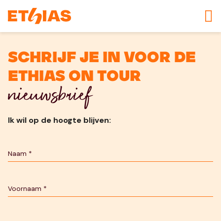
Schrijf je in voor de
Ethias On Tour
nieuwsbrief
Ik wil op de hoogte blijven: