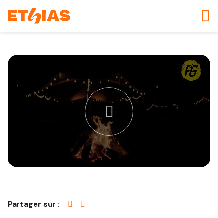
Partager sur :