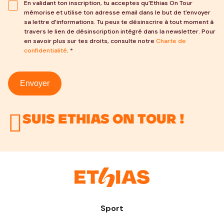
En validant ton inscription, tu acceptes qu’Ethias On Tour
mémorise et utilise ton adresse email dans le but de t'envoyer
sa lettre d’informations. Tu peux te désinscrire à tout moment à
travers le lien de désinscription intégré dans la newsletter. Pour
en savoir plus sur tes droits, consulte notre
Charte de
confidentialité
. *
Envoyer
Suis Ethias On Tour !
Sport