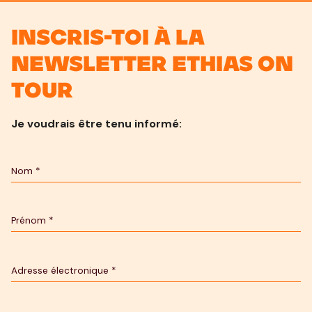
Inscris-toi à la
newsletter Ethias On
Tour
Je voudrais être tenu informé: