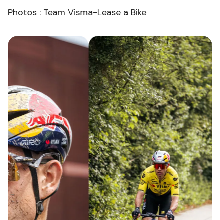
Photos : Team Visma-Lease a Bike