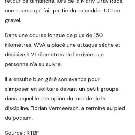
retour ce dimanche, lors de la Marly Grav Race,
une course qui fait partie du calendrier UCI en
gravel.
Dans une course longue de plus de 150
kilomètres, WVA a placé une attaque sèche et
décisive à 21 kilomètres de l’arrivée que
personne n’a su suivre.
Il a ensuite bien géré son avance pour
s’imposer en solitaire devant un petit groupe
dans lequel le champion du monde de la
discipline, Florian Vermeersch, a terminé au pied
du podium.
Source : RTBF