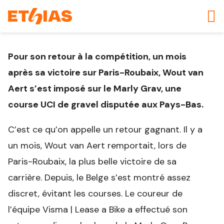
Pour son retour à la compétition, un mois
après sa victoire sur Paris-Roubaix, Wout van
Aert s’est imposé sur le Marly Grav, une
course UCI de gravel disputée aux Pays-Bas.
C’est ce qu’on appelle un retour gagnant. Il y a
un mois, Wout van Aert remportait, lors de
Paris-Roubaix, la plus belle victoire de sa
carrière. Depuis, le Belge s’est montré assez
discret, évitant les courses. Le coureur de
l’équipe Visma | Lease a Bike a effectué son