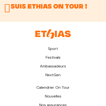
Suis Ethias On Tour !
Sport
Festivals
Ambassadeurs
NextGen
Calendrier
On Tour
Nouvelles
Nos assurances