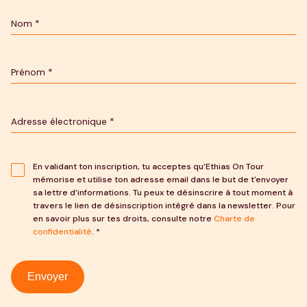
En validant ton inscription, tu acceptes qu’Ethias On Tour
mémorise et utilise ton adresse email dans le but de t'envoyer
sa lettre d’informations. Tu peux te désinscrire à tout moment à
travers le lien de désinscription intégré dans la newsletter. Pour
en savoir plus sur tes droits, consulte notre
Charte de
confidentialité
. *
Envoyer