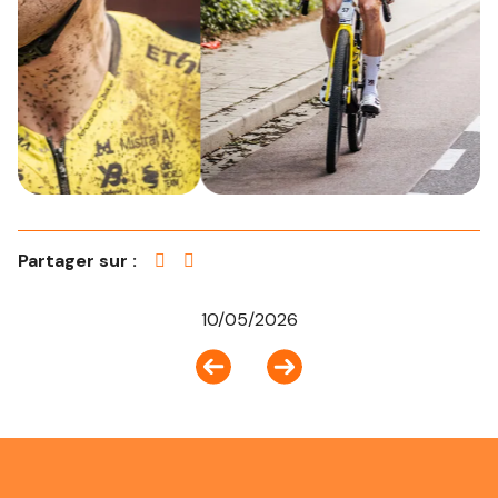
Partager sur :
10/05/2026