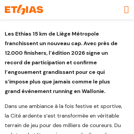
Les Ethias 15 km de Liège Métropole
franchissent un nouveau cap. Avec près de
12.000 finishers, l’édition 2026 signe un
record de participation et confirme
l’engouement grandissant pour ce qui
s’impose plus que jamais comme le plus
grand événement running en Wallonie.
Dans une ambiance à la fois festive et sportive,
la Cité ardente s’est transformée en véritable
terrain de jeu pour des milliers de coureurs. Du