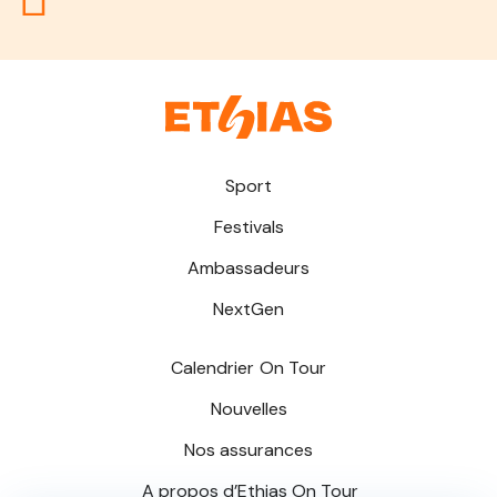
Sport
Festivals
Ambassadeurs
NextGen
Calendrier
On Tour
Nouvelles
Nos assurances
A propos d’
Ethias On Tour