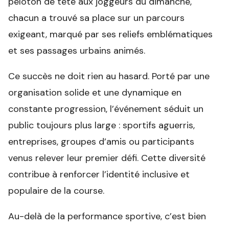
peloton de tête aux joggeurs du dimanche,
chacun a trouvé sa place sur un parcours
exigeant, marqué par ses reliefs emblématiques
et ses passages urbains animés.
Ce succès ne doit rien au hasard. Porté par une
organisation solide et une dynamique en
constante progression, l’événement séduit un
public toujours plus large : sportifs aguerris,
entreprises, groupes d’amis ou participants
venus relever leur premier défi. Cette diversité
contribue à renforcer l’identité inclusive et
populaire de la course.
Au-delà de la performance sportive, c’est bien