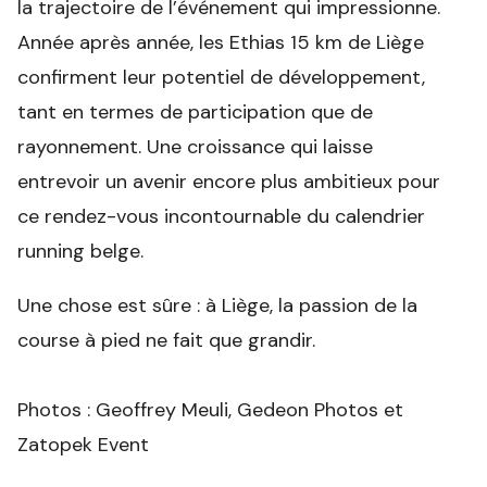
la trajectoire de l’événement qui impressionne.
Année après année, les Ethias 15 km de Liège
confirment leur potentiel de développement,
tant en termes de participation que de
rayonnement. Une croissance qui laisse
entrevoir un avenir encore plus ambitieux pour
ce rendez-vous incontournable du calendrier
running belge.
Une chose est sûre : à Liège, la passion de la
course à pied ne fait que grandir.
Photos : Geoffrey Meuli, Gedeon Photos et
Zatopek Event