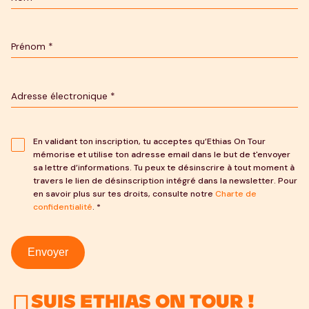
En validant ton inscription, tu acceptes qu’Ethias On Tour
mémorise et utilise ton adresse email dans le but de t'envoyer
sa lettre d’informations. Tu peux te désinscrire à tout moment à
travers le lien de désinscription intégré dans la newsletter. Pour
en savoir plus sur tes droits, consulte notre
Charte de
confidentialité
. *
Envoyer
Suis Ethias On Tour !