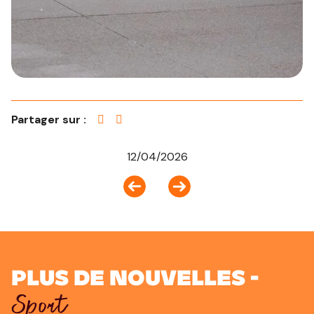
Partager sur :
12/04/2026
Plus de nouvelles -
Sport