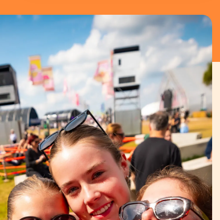
compétition.