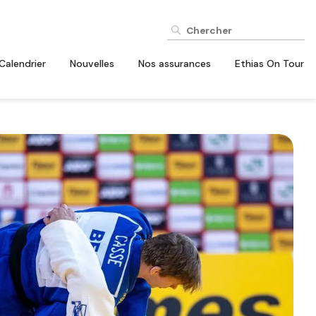
Calendrier
Nouvelles
Nos assurances
Ethias On Tour