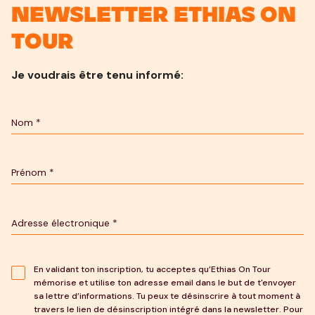
newsletter Ethias On
Tour
Je voudrais être tenu informé:
En validant ton inscription, tu acceptes qu’Ethias On Tour
mémorise et utilise ton adresse email dans le but de t'envoyer
sa lettre d’informations. Tu peux te désinscrire à tout moment à
travers le lien de désinscription intégré dans la newsletter. Pour