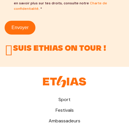
en savoir plus sur tes droits, consulte notre
Charte de
confidentialité
. *
Envoyer
Suis Ethias On Tour !
Sport
Festivals
Ambassadeurs