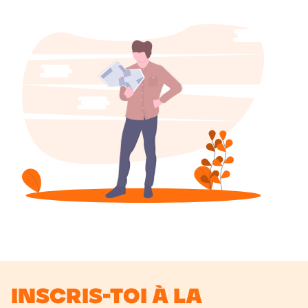
Inscris-toi à la